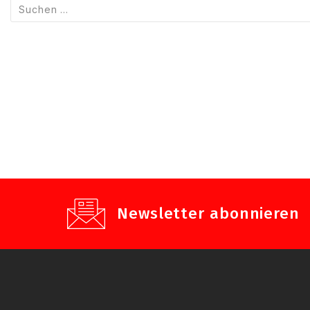
Suchen
nach:
Newsletter abonnieren