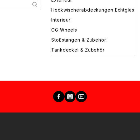
Heckwischerabdeckungen Echtglas
Interieur
OG Wheels
Stoßstangen & Zubehör
Tankdeckel & Zubehör