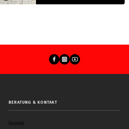
BERATUNG & KONTAKT
Kontakt