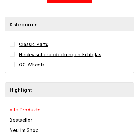
Kategorien
Classic Parts
Heckwischerabdeckungen Echtglas
OG Wheels
Highlight
Alle Produkte
Bestseller
Neu im Shop