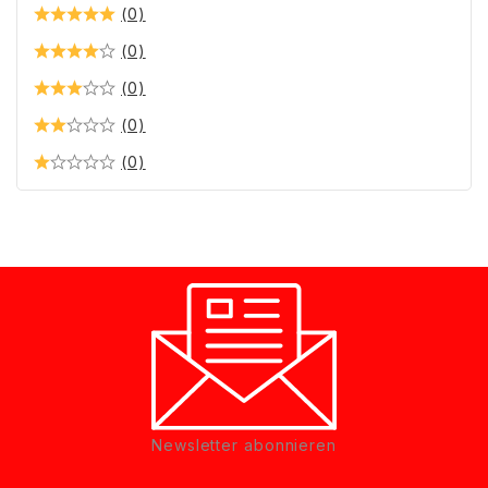
(0)
(0)
(0)
(0)
(0)
Newsletter abonnieren