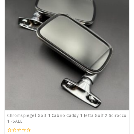
Verkauf
Chromspiegel Golf 1 Cabrio Caddy 1 Jetta Golf 2 Scirocco
1 -SALE