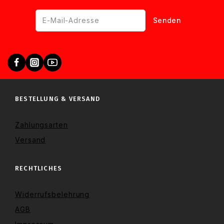
BESTELLUNG & VERSAND
Zahlungsarten
Versand
RECHTLICHES
Widerrufsbelehrung
AGB