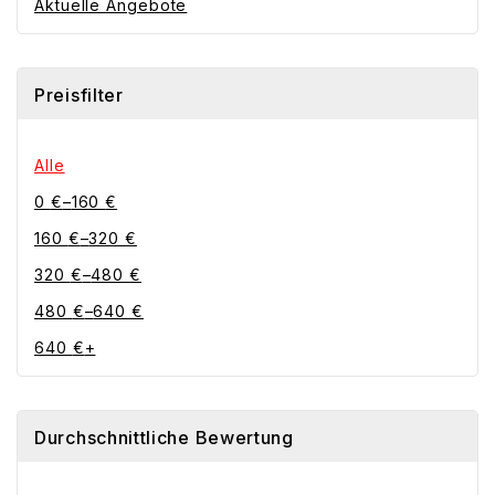
Aktuelle Angebote
Preisfilter
Alle
0
€
–
160
€
160
€
–
320
€
320
€
–
480
€
480
€
–
640
€
640
€
+
Durchschnittliche Bewertung