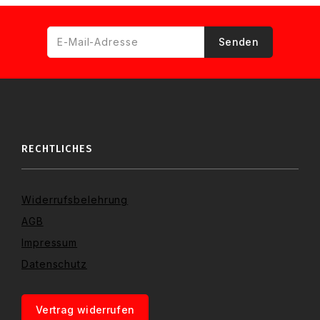
RECHTLICHES
Widerrufsbelehrung
AGB
Impressum
Datenschutz
Vertrag widerrufen