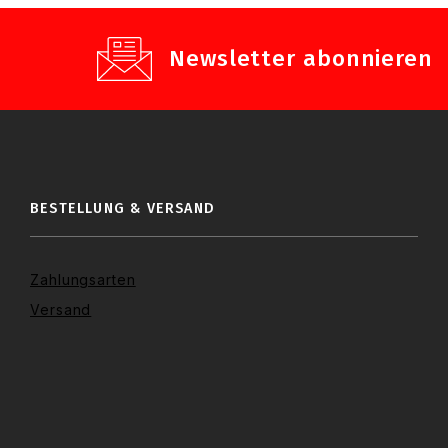
Newsletter abonnieren
BESTELLUNG & VERSAND
Zahlungsarten
Versand