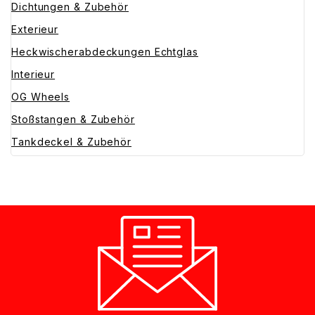
Dichtungen & Zubehör
Exterieur
Heckwischerabdeckungen Echtglas
Interieur
OG Wheels
Stoßstangen & Zubehör
Tankdeckel & Zubehör