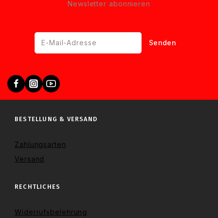
Newsletter abonnieren
BESTELLUNG & VERSAND
Zahlungsarten
Versand
RECHTLICHES
Widerrufsbelehrung