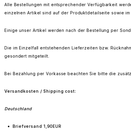
Alle Bestellungen mit entsprechender Verfügbarkeit werde
einzelnen Artikel sind auf der Produktdetailseite sowie
Einige unser Artikel werden nach der Bestellung per Son
Die im Einzelfall entstehenden Lieferzeiten bzw. Rück
gesondert mitgeteilt.
Bei Bezahlung per Vorkasse beachten Sie bitte die zusät
Versandkosten / Shipping cost:
Deutschland
Briefversand 1,90EUR