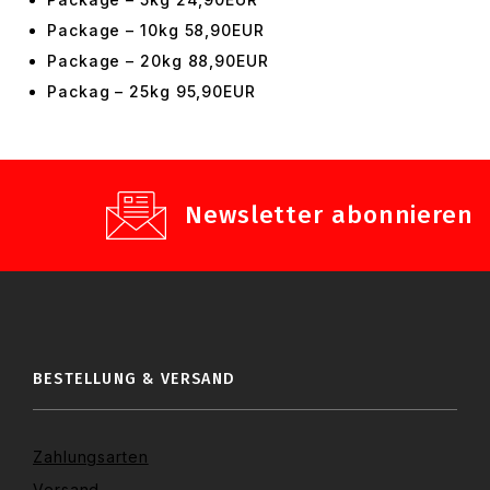
Package – 10kg 58,90EUR
Package – 20kg 88,90EUR
Packag – 25kg 95,90EUR
Newsletter abonnieren
BESTELLUNG & VERSAND
Zahlungsarten
Versand