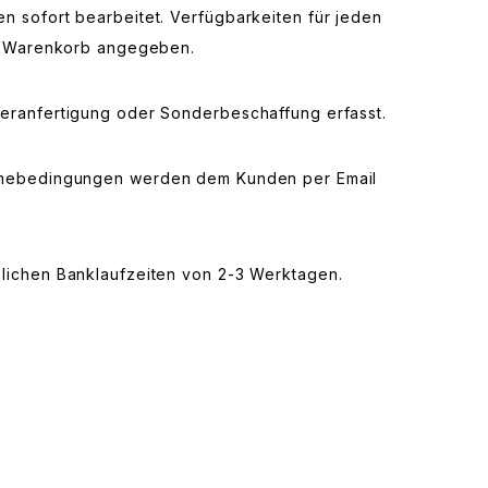
n sofort bearbeitet. Verfügbarkeiten für jeden
 im Warenkorb angegeben.
deranfertigung oder Sonderbeschaffung erfasst.
nahmebedingungen werden dem Kunden per Email
zlichen Banklaufzeiten von 2-3 Werktagen.