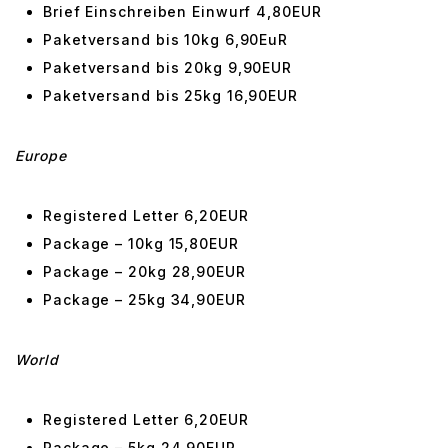
Brief Einschreiben Einwurf 4,80EUR
Paketversand bis 10kg 6,90EuR
Paketversand bis 20kg 9,90EUR
Paketversand bis 25kg 16,90EUR
Europe
Registered Letter 6,20EUR
Package – 10kg 15,80EUR
Package – 20kg 28,90EUR
Package – 25kg 34,90EUR
World
Registered Letter 6,20EUR
Package – 5kg 24,90EUR