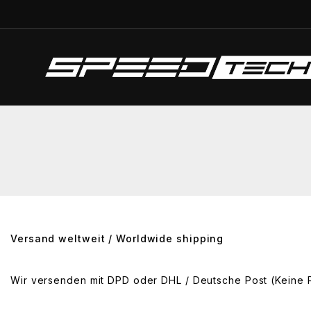
Versand weltweit / Worldwide shipping
Wir versenden mit DPD oder DHL / Deutsche Post (Keine P