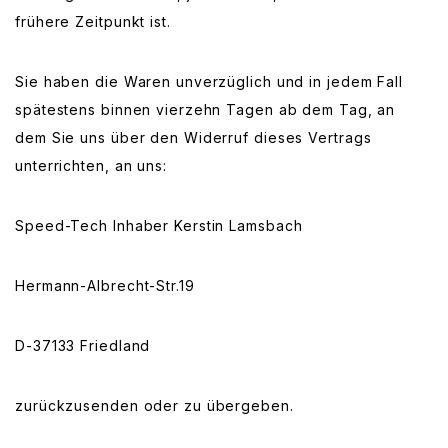
frühere Zeitpunkt ist.
Sie haben die Waren unverzüglich und in jedem Fall
spätestens binnen vierzehn Tagen ab dem Tag, an
dem Sie uns über den Widerruf dieses Vertrags
unterrichten, an uns:
Speed-Tech Inhaber Kerstin Lamsbach
Hermann-Albrecht-Str.19
D-37133 Friedland
zurückzusenden oder zu übergeben.