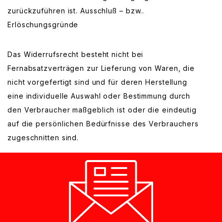
zurückzuführen ist. Ausschluß – bzw..
Erlöschungsgründe
Das Widerrufsrecht besteht nicht bei
Fernabsatzverträgen zur Lieferung von Waren, die
nicht vorgefertigt sind und für deren Herstellung
eine individuelle Auswahl oder Bestimmung durch
den Verbraucher maßgeblich ist oder die eindeutig
auf die persönlichen Bedürfnisse des Verbrauchers
zugeschnitten sind.