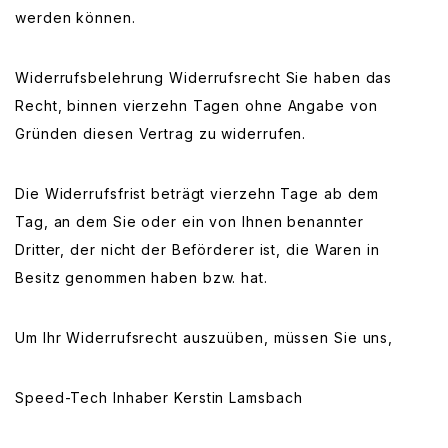
werden können.
Widerrufsbelehrung Widerrufsrecht Sie haben das
Recht, binnen vierzehn Tagen ohne Angabe von
Gründen diesen Vertrag zu widerrufen.
Die Widerrufsfrist beträgt vierzehn Tage ab dem
Tag, an dem Sie oder ein von Ihnen benannter
Dritter, der nicht der Beförderer ist, die Waren in
Besitz genommen haben bzw. hat.
Um Ihr Widerrufsrecht auszuüben, müssen Sie uns,
Speed-Tech Inhaber Kerstin Lamsbach