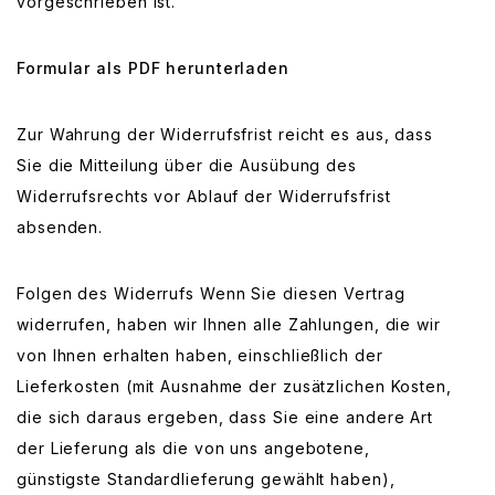
vorgeschrieben ist.
Formular als PDF herunterladen
Zur Wahrung der Widerrufsfrist reicht es aus, dass
Sie die Mitteilung über die Ausübung des
Widerrufsrechts vor Ablauf der Widerrufsfrist
absenden.
Folgen des Widerrufs Wenn Sie diesen Vertrag
widerrufen, haben wir Ihnen alle Zahlungen, die wir
von Ihnen erhalten haben, einschließlich der
Lieferkosten (mit Ausnahme der zusätzlichen Kosten,
die sich daraus ergeben, dass Sie eine andere Art
der Lieferung als die von uns angebotene,
günstigste Standardlieferung gewählt haben),