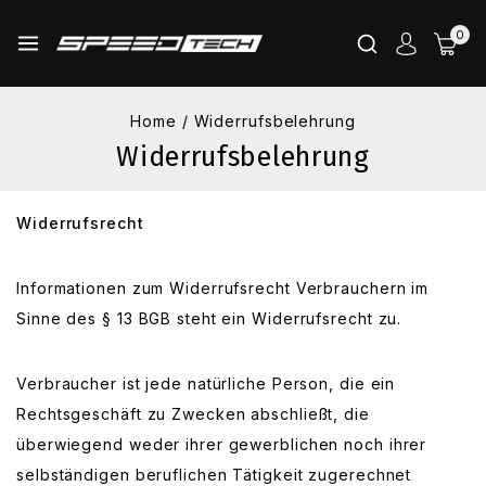
0
Home
/
Widerrufsbelehrung
Widerrufsbelehrung
Widerrufsrecht
Informationen zum Widerrufsrecht Verbrauchern im
Sinne des § 13 BGB steht ein Widerrufsrecht zu.
Verbraucher ist jede natürliche Person, die ein
Rechtsgeschäft zu Zwecken abschließt, die
überwiegend weder ihrer gewerblichen noch ihrer
selbständigen beruflichen Tätigkeit zugerechnet