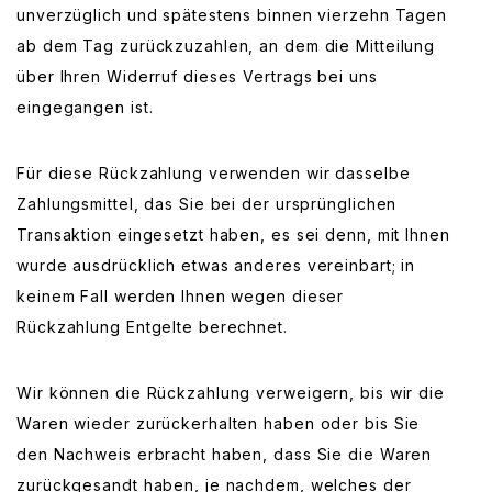
unverzüglich und spätestens binnen vierzehn Tagen
ab dem Tag zurückzuzahlen, an dem die Mitteilung
über Ihren Widerruf dieses Vertrags bei uns
eingegangen ist.
Für diese Rückzahlung verwenden wir dasselbe
Zahlungsmittel, das Sie bei der ursprünglichen
Transaktion eingesetzt haben, es sei denn, mit Ihnen
wurde ausdrücklich etwas anderes vereinbart; in
keinem Fall werden Ihnen wegen dieser
Rückzahlung Entgelte berechnet.
Wir können die Rückzahlung verweigern, bis wir die
Waren wieder zurückerhalten haben oder bis Sie
den Nachweis erbracht haben, dass Sie die Waren
zurückgesandt haben, je nachdem, welches der