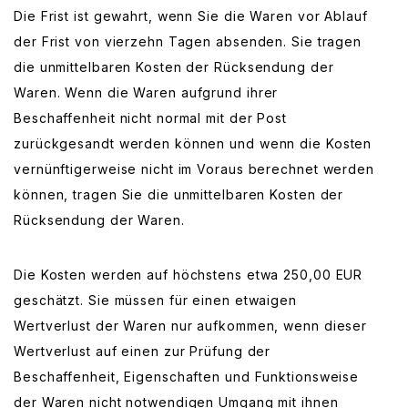
Die Frist ist gewahrt, wenn Sie die Waren vor Ablauf
der Frist von vierzehn Tagen absenden. Sie tragen
die unmittelbaren Kosten der Rücksendung der
Waren. Wenn die Waren aufgrund ihrer
Beschaffenheit nicht normal mit der Post
zurückgesandt werden können und wenn die Kosten
vernünftigerweise nicht im Voraus berechnet werden
können, tragen Sie die unmittelbaren Kosten der
Rücksendung der Waren.
Die Kosten werden auf höchstens etwa 250,00 EUR
geschätzt. Sie müssen für einen etwaigen
Wertverlust der Waren nur aufkommen, wenn dieser
Wertverlust auf einen zur Prüfung der
Beschaffenheit, Eigenschaften und Funktionsweise
der Waren nicht notwendigen Umgang mit ihnen