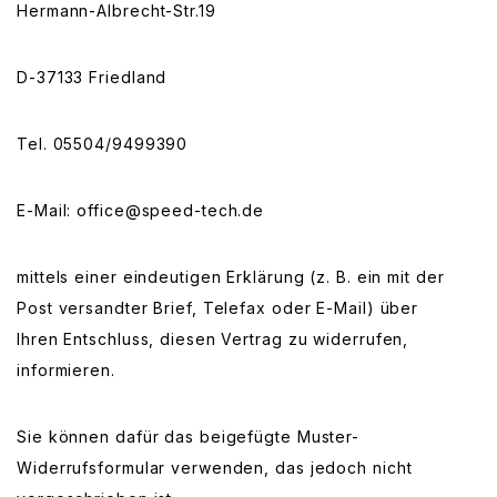
Hermann-Albrecht-Str.19
D-37133 Friedland
Tel. 05504/9499390
E-Mail: office@speed-tech.de
mittels einer eindeutigen Erklärung (z. B. ein mit der
Post versandter Brief, Telefax oder E-Mail) über
Ihren Entschluss, diesen Vertrag zu widerrufen,
informieren.
Sie können dafür das beigefügte Muster-
Widerrufsformular verwenden, das jedoch nicht