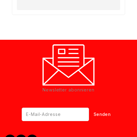
Newsletter abonnieren