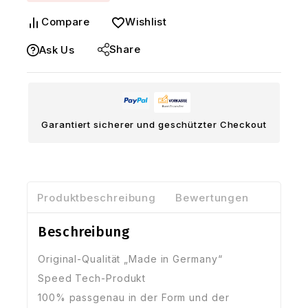
Compare
Wishlist
Share
Ask Us
Garantiert sicherer und geschützter Checkout
Produktbeschreibung
Bewertungen
Beschreibung
Original-Qualität „Made in Germany“
Speed Tech-Produkt
100% passgenau in der Form und der