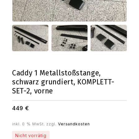
Caddy 1 Metallstoßstange,
schwarz grundiert, KOMPLETT-
SET-2, vorne
449
€
inkl. 0 % MwSt.
zzgl.
Versandkosten
Nicht vorrätig