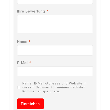
Ihre Bewertung
*
Name
*
E-Mail
*
Name, E-Mail-Adresse und Website in
diesem Browser für meinen nächsten
Kommentar speichern.