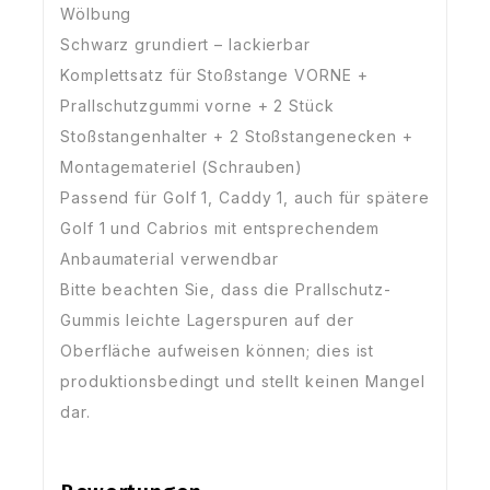
Wölbung
Schwarz grundiert – lackierbar
Komplettsatz für Stoßstange VORNE +
Prallschutzgummi vorne + 2 Stück
Stoßstangenhalter + 2 Stoßstangenecken +
Montagemateriel (Schrauben)
Passend für Golf 1, Caddy 1, auch für spätere
Golf 1 und Cabrios mit entsprechendem
Anbaumaterial verwendbar
Bitte beachten Sie, dass die Prallschutz-
Gummis leichte Lagerspuren auf der
Oberfläche aufweisen können; dies ist
produktionsbedingt und stellt keinen Mangel
dar.