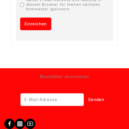
diesem Browser für meinen nächsten
Kommentar speichern.
Newsletter abonnieren