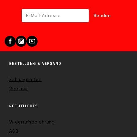
BESTELLUNG & VERSAND
Zahlungsarten
Versand
RECHTLICHES
Widerrufsbelehrung
AGB