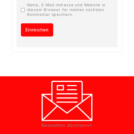
Name, E-Mail-Adresse und Website in
diesem Browser für meinen nächsten
Kommentar speichern.
Newsletter abonnieren