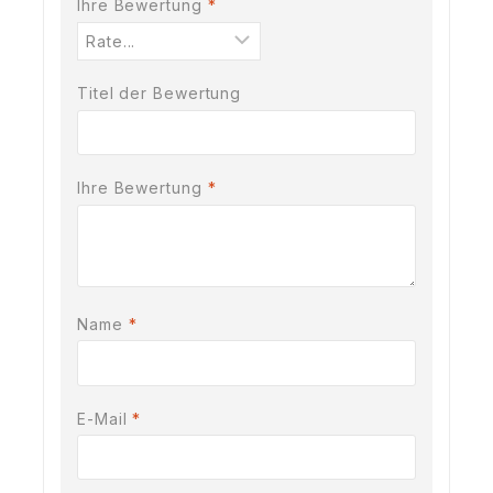
Ihre Bewertung
*
Titel der Bewertung
Ihre Bewertung
*
Name
*
E-Mail
*