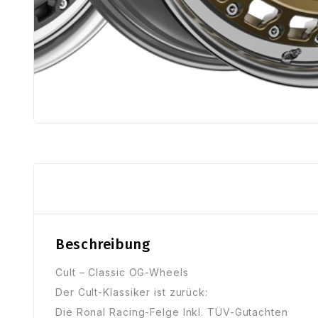
Beschreibung
Cult – Classic OG-Wheels
Der Cult-Klassiker ist zurück:
Die Ronal Racing-Felge Inkl. TÜV-Gutachten