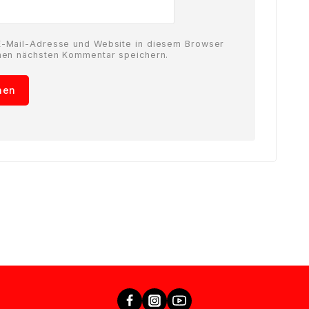
-Mail-Adresse und Website in diesem Browser
nen nächsten Kommentar speichern.