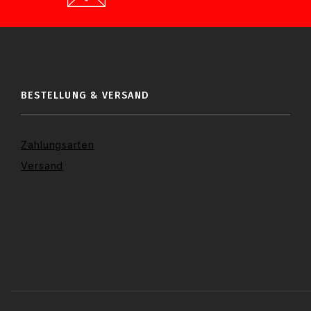
BESTELLUNG & VERSAND
Zahlungsarten
Versand