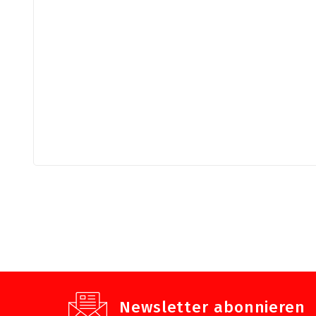
Newsletter abonnieren