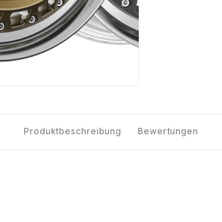
Produktbeschreibung
Bewertungen