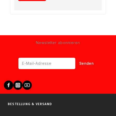
Newsletter abonnieren
BESTELLUNG & VERSAND