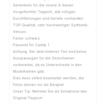
Seitenteile für die innere A-Säule)
Vorgeformter Teppich, alle nötigen
Durchführungen sind bereits vorhanden.
TOP-Qualität, sehr hochwertiger Synthetik-
Velours
Farbe: schwarz
Passend für Caddy 1
Achtung Bei dem hinteren Teil sind keine
Aussparungen für die Sitzschienen
vorbereitet, da es Unterschiede in den
Modellreihen gibt.
Dies muss selbst bearbeitet werden, die
Fotos dienen nur als Beispiel
Unser Tip: Nehmen Sie als Schablone den
Original-Teppich