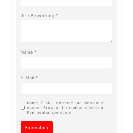
Ihre Bewertung
*
Name
*
E-Mail
*
Name, E-Mail-Adresse und Website in
diesem Browser für meinen nächsten
Kommentar speichern.