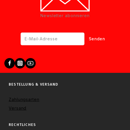
Newsletter abonnieren
BESTELLUNG & VERSAND
Zahlungsarten
Versand
RECHTLICHES