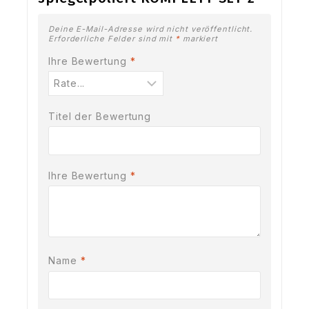
Deine E-Mail-Adresse wird nicht veröffentlicht.
Erforderliche Felder sind mit
*
markiert
Ihre Bewertung
*
Titel der Bewertung
Ihre Bewertung
*
Name
*