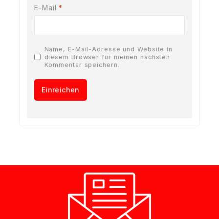
E-Mail
*
Name, E-Mail-Adresse und Website in
diesem Browser für meinen nächsten
Kommentar speichern.