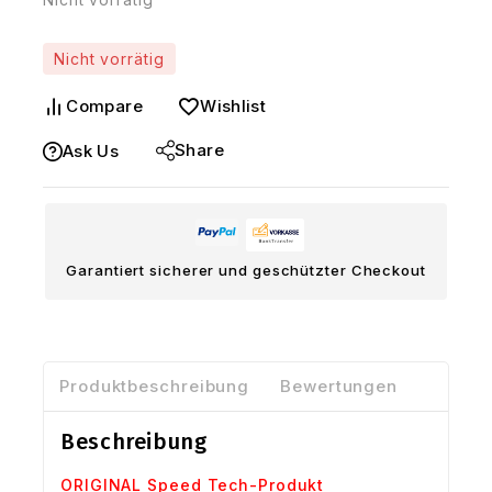
Nicht vorrätig
Compare
Wishlist
Share
Ask Us
Garantiert sicherer und geschützter Checkout
Produktbeschreibung
Bewertungen
Beschreibung
ORIGINAL Speed Tech-Produkt