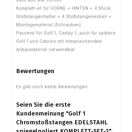
Komplett-et für VORNE + HINTEN + 4 Stück
Stoßstangenhalter + 4 Stoßstangenecken +
Montagematerial (Schrauben)
Passend für Golf 1, Caddy 1, auch für spätere
Golf 1 und Cabrios mit entsprechendem
Anbaumaterial verwendbar
Bewertungen
Es gibt noch keine Bewertungen.
Seien Sie die erste
Kundenmeinung "Golf 1
Chromstoßstangen EDELSTAHL
spiegelpoliert KOMPLETT-SET-2"